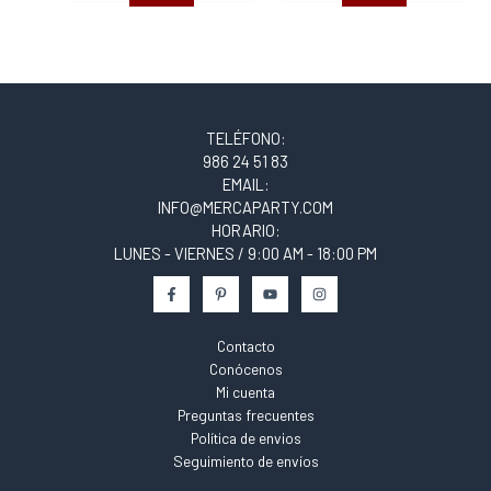
TELÉFONO:
986 24 51 83
EMAIL:
INFO@MERCAPARTY.COM
HORARIO:
LUNES - VIERNES / 9:00 AM - 18:00 PM
Contacto
Conócenos
Mi cuenta
Preguntas frecuentes
Política de envios
Seguimiento de envíos