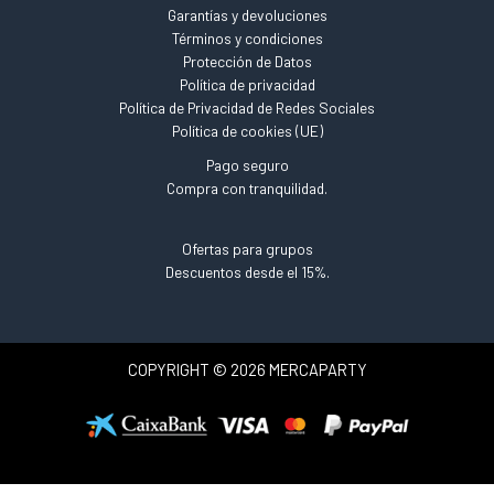
Garantías y devoluciones
Términos y condiciones
Protección de Datos
Política de privacidad
Política de Privacidad de Redes Sociales
Política de cookies (UE)
Pago seguro
Compra con tranquilidad.
Ofertas para grupos
Descuentos desde el 15%.
COPYRIGHT © 2026 MERCAPARTY