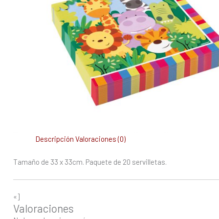
Descripción
Valoraciones (0)
Tamaño de 33 x 33cm. Paquete de 20 servilletas.
«]
Valoraciones