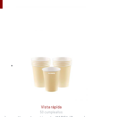
Vista rápida
50 cumpleaños