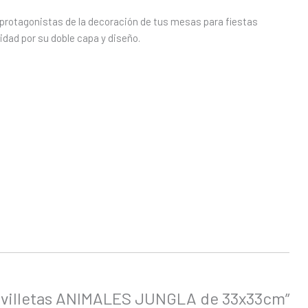
rotagonistas de la decoración de tus mesas para fiestas
idad por su doble capa y diseño.
Servilletas ANIMALES JUNGLA de 33x33cm”