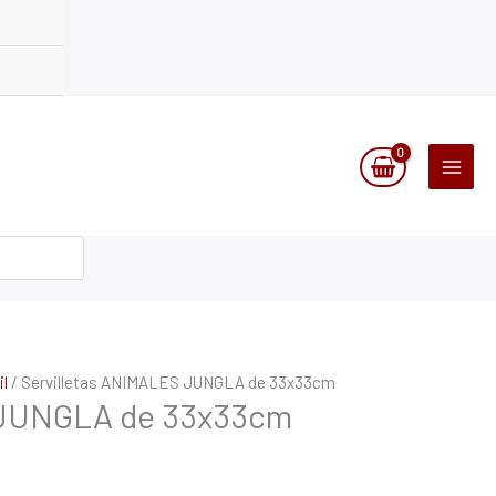
l
/ Servilletas ANIMALES JUNGLA de 33x33cm
 JUNGLA de 33x33cm