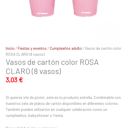
Inicio
/
Fiestas y eventos
/
Cumpleaños adulto
/ Vasos de cartón color
ROSA CLARO (8 vasos)
Vasos de cartón color ROSA
CLARO (8 vasos)
3,03
€
Si quieres irte de picnic, este es tu producto estrella. Combinable con
nuestros sets de platos de cartón disponibles en diferentes colores.
También puedes utilizarlos en cualquier celebración como un
cumpleaños, babyshower o fiesta.