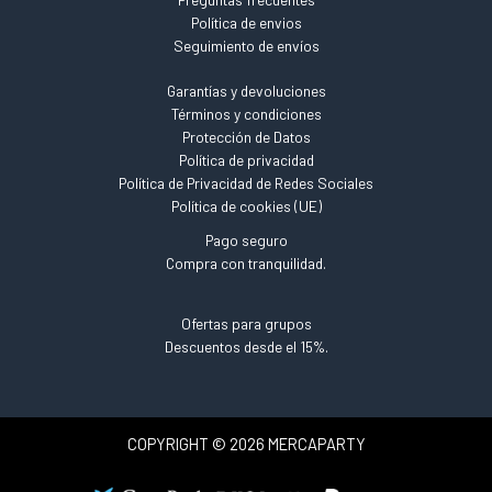
Política de envios
Seguimiento de envíos
Garantías y devoluciones
Términos y condiciones
Protección de Datos
Política de privacidad
Política de Privacidad de Redes Sociales
Política de cookies (UE)
Pago seguro
Compra con tranquilidad.
Ofertas para grupos
Descuentos desde el 15%.
COPYRIGHT © 2026 MERCAPARTY