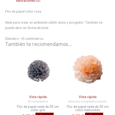
Valoraciones (0)
Flor de papel color rosa.
Ideal para crear un ambiente cálido dulce y acogedor. También se
puede abrir en forma de bola.
Diámetro: 45 centímetros.
También te recomendamos…
Vista rápida
Vista rápida
18 cumpleaños
Artículos cumpleaños adulto
Flor de papel seda de 30 cm
Flor de papel seda de 30 cm
color gris
color melocotón