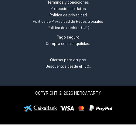
Términos y condiciones
Protección de Datos
Política de privacidad
Política de Privacidad de Redes Sociales
Política de cookies (UE)
Pago seguro
Compra con tranquilidad.
Ofertas para grupos
Descuentos desde el 15%.
COPYRIGHT © 2026 MERCAPARTY