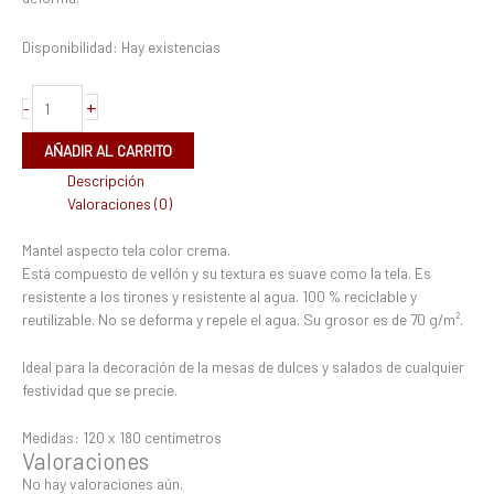
Disponibilidad:
Hay existencias
+
-
AÑADIR AL CARRITO
Descripción
Valoraciones (0)
Mantel aspecto tela color crema.
Está compuesto de vellón y su textura es suave como la tela. Es
resistente a los tirones y resistente al agua. 100 % reciclable y
reutilizable. No se deforma y repele el agua. Su grosor es de 70 g/m².
Ideal para la decoración de la mesas de dulces y salados de cualquier
festividad que se precie.
Medidas: 120 x 180 centímetros
Valoraciones
No hay valoraciones aún.