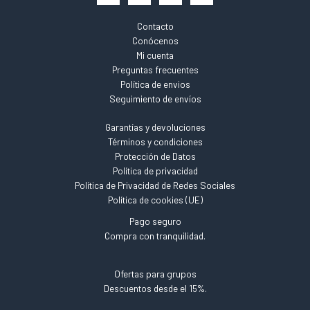
Contacto
Conócenos
Mi cuenta
Preguntas frecuentes
Política de envios
Seguimiento de envíos
Garantías y devoluciones
Términos y condiciones
Protección de Datos
Política de privacidad
Política de Privacidad de Redes Sociales
Política de cookies (UE)
Pago seguro
Compra con tranquilidad.
Ofertas para grupos
Descuentos desde el 15%.