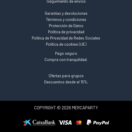
Seguimiento de envíos
Garantías y devoluciones
Términos y condiciones
Protección de Datos
Política de privacidad
Política de Privacidad de Redes Sociales
Política de cookies (UE)
Pago seguro
Compra con tranquilidad.
Ofertas para grupos
Descuentos desde el 15%.
COPYRIGHT © 2026 MERCAPARTY