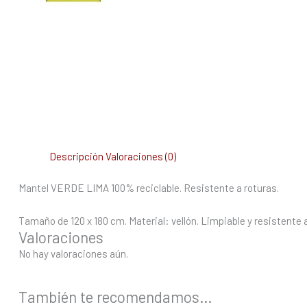
Descripción
Valoraciones (0)
Mantel VERDE LIMA 100% reciclable. Resistente a roturas.
Tamaño de 120 x 180 cm. Material: vellón. Limpiable y resistente a
Valoraciones
No hay valoraciones aún.
También te recomendamos…