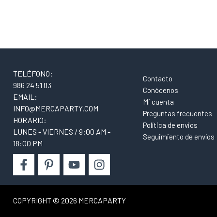
TELÉFONO:
Contacto
986 24 51 83
Conócenos
EMAIL:
Mi cuenta
INFO@MERCAPARTY.COM
Preguntas frecuentes
HORARIO:
Política de envios
LUNES - VIERNES / 9:00 AM -
Seguimiento de envíos
18:00 PM
COPYRIGHT © 2026 MERCAPARTY