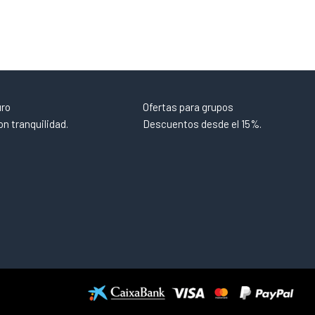
uro
Ofertas para grupos
n tranquilidad.
Descuentos desde el 15%.