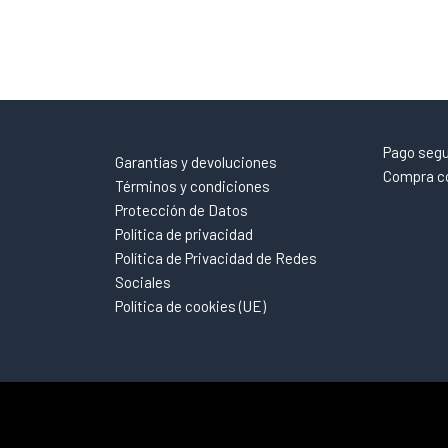
Pago seg
Garantías y devoluciones
Compra co
Términos y condiciones
Protección de Datos
Política de privacidad
Política de Privacidad de Redes
Sociales
Política de cookies (UE)