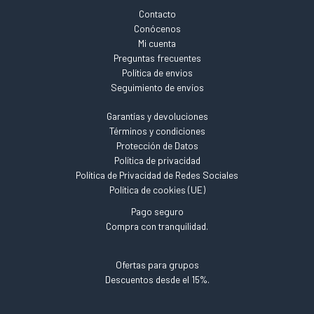
Contacto
Conócenos
Mi cuenta
Preguntas frecuentes
Política de envios
Seguimiento de envíos
Garantías y devoluciones
Términos y condiciones
Protección de Datos
Política de privacidad
Política de Privacidad de Redes Sociales
Política de cookies (UE)
Pago seguro
Compra con tranquilidad.
Ofertas para grupos
Descuentos desde el 15%.