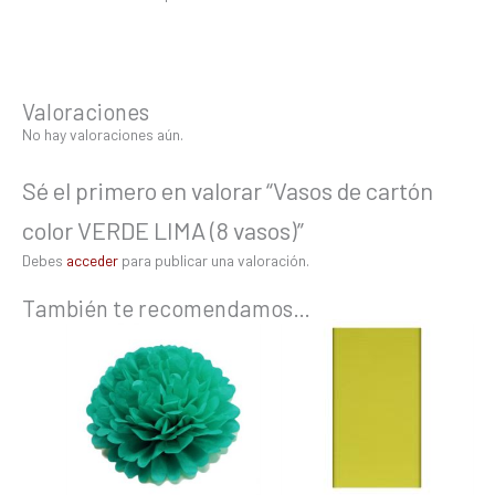
Valoraciones
No hay valoraciones aún.
Sé el primero en valorar “Vasos de cartón
color VERDE LIMA (8 vasos)”
Debes
acceder
para publicar una valoración.
También te recomendamos…