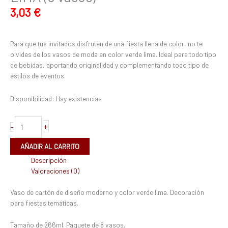
3,03
€
Para que tus invitados disfruten de una fiesta llena de color, no te
olvides de los vasos de moda en color verde lima. Ideal para todo tipo
de bebidas, aportando originalidad y complementando todo tipo de
estilos de eventos.
Disponibilidad:
Hay existencias
+
-
AÑADIR AL CARRITO
Descripción
Valoraciones (0)
Vaso de cartón de diseño moderno y color verde lima. Decoración
para fiestas temáticas.
Tamaño de 266ml. Paquete de 8 vasos.