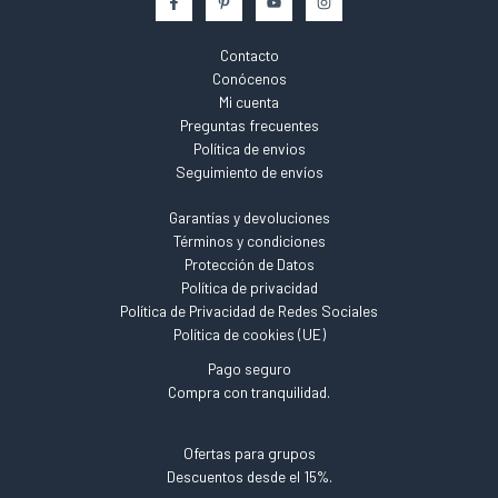
Contacto
Conócenos
Mi cuenta
Preguntas frecuentes
Política de envios
Seguimiento de envíos
Garantías y devoluciones
Términos y condiciones
Protección de Datos
Política de privacidad
Política de Privacidad de Redes Sociales
Política de cookies (UE)
Pago seguro
Compra con tranquilidad.
Ofertas para grupos
Descuentos desde el 15%.