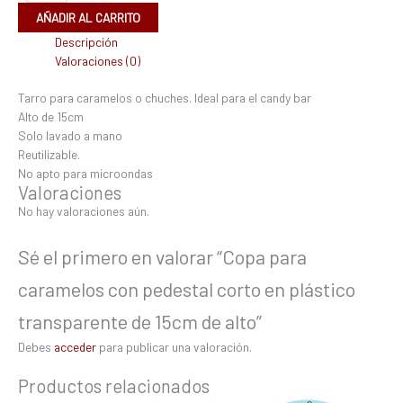
AÑADIR AL CARRITO
Descripción
Valoraciones (0)
Tarro para caramelos o chuches. Ideal para el candy bar
Alto de 15cm
Solo lavado a mano
Reutilizable.
No apto para microondas
Valoraciones
No hay valoraciones aún.
Sé el primero en valorar “Copa para
caramelos con pedestal corto en plástico
transparente de 15cm de alto”
Debes
acceder
para publicar una valoración.
Productos relacionados