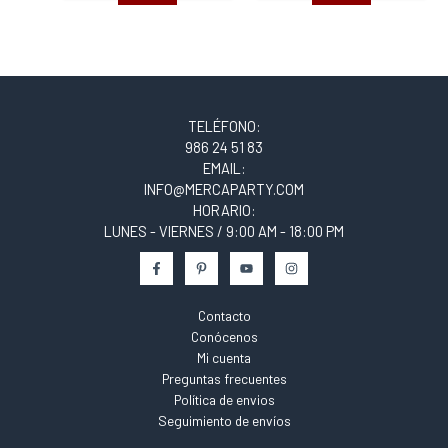
TELÉFONO:
986 24 51 83
EMAIL:
INFO@MERCAPARTY.COM
HORARIO:
LUNES - VIERNES / 9:00 AM - 18:00 PM
Contacto
Conócenos
Mi cuenta
Preguntas frecuentes
Política de envios
Seguimiento de envíos