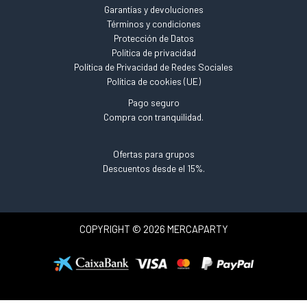
Garantías y devoluciones
Términos y condiciones
Protección de Datos
Política de privacidad
Política de Privacidad de Redes Sociales
Política de cookies (UE)
Pago seguro
Compra con tranquilidad.
Ofertas para grupos
Descuentos desde el 15%.
COPYRIGHT © 2026 MERCAPARTY