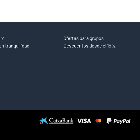
uro
Ofertas para grupos
n tranquilidad.
Descuentos desde el 15%.