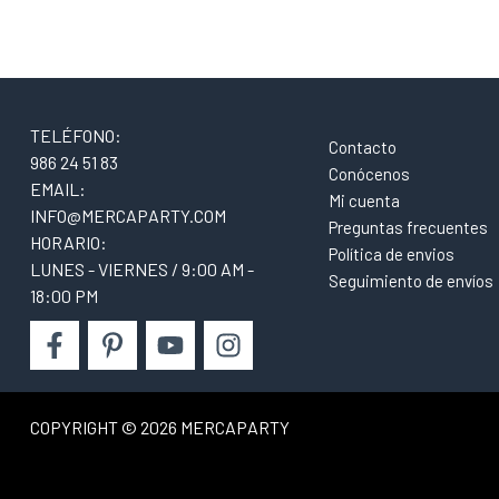
TELÉFONO:
Contacto
986 24 51 83
Conócenos
EMAIL:
Mi cuenta
INFO@MERCAPARTY.COM
Preguntas frecuentes
HORARIO:
Política de envios
LUNES - VIERNES / 9:00 AM -
Seguimiento de envíos
18:00 PM
COPYRIGHT © 2026 MERCAPARTY