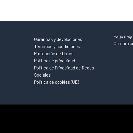
Pago seg
Garantías y devoluciones
Compra co
Términos y condiciones
Protección de Datos
Política de privacidad
Política de Privacidad de Redes
Sociales
Política de cookies (UE)