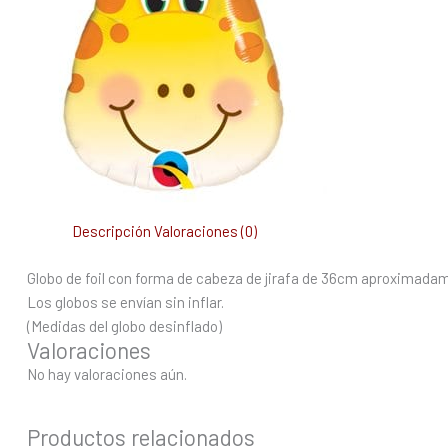
Descripción
Valoraciones (0)
Globo de foil con forma de cabeza de jirafa de 36cm aproximada
Los globos se envían sin inflar.
(Medidas del globo desinflado)
Valoraciones
No hay valoraciones aún.
Productos relacionados