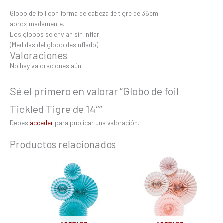
Globo de foil con forma de cabeza de tigre de 36cm
aproximadamente.
Los globos se envían sin inflar.
(Medidas del globo desinflado)
Valoraciones
No hay valoraciones aún.
Sé el primero en valorar “Globo de foil
Tickled Tigre de 14″”
Debes
acceder
para publicar una valoración.
Productos relacionados