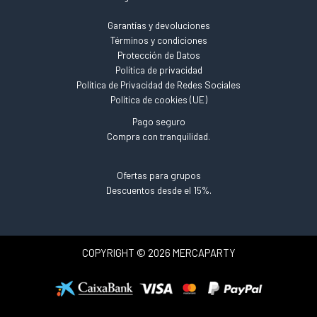
Garantías y devoluciones
Términos y condiciones
Protección de Datos
Política de privacidad
Política de Privacidad de Redes Sociales
Política de cookies (UE)
Pago seguro
Compra con tranquilidad.
Ofertas para grupos
Descuentos desde el 15%.
COPYRIGHT © 2026 MERCAPARTY