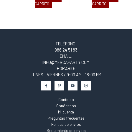
CARRITO
CARRITO
TELÉFONO:
986 24 51 83
EMAIL:
INFO@MERCAPARTY.COM
HORARIO:
LUNES - VIERNES / 9:00 AM - 18:00 PM
Contacto
Conócenos
Mi cuenta
Preguntas frecuentes
Política de envios
Seguimiento de envíos