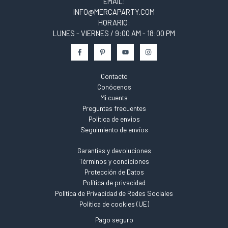
EMAIL:
INFO@MERCAPARTY.COM
HORARIO:
LUNES - VIERNES / 9:00 AM - 18:00 PM
Contacto
Conócenos
Mi cuenta
Preguntas frecuentes
Política de envios
Seguimiento de envíos
Garantías y devoluciones
Términos y condiciones
Protección de Datos
Política de privacidad
Política de Privacidad de Redes Sociales
Política de cookies (UE)
Pago seguro