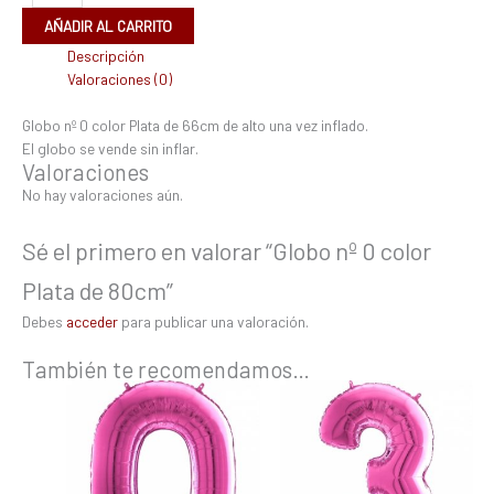
AÑADIR AL CARRITO
Descripción
Valoraciones (0)
Globo nº 0 color Plata de 66cm de alto una vez inflado.
El globo se vende sin inflar.
Valoraciones
No hay valoraciones aún.
Sé el primero en valorar “Globo nº 0 color
Plata de 80cm”
Debes
acceder
para publicar una valoración.
También te recomendamos…