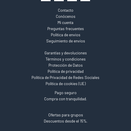
Contacto
Conócenos
Mi cuenta
Preguntas frecuentes
Política de envios
Seguimiento de envíos
Garantías y devoluciones
Términos y condiciones
Protección de Datos
Política de privacidad
Política de Privacidad de Redes Sociales
Política de cookies (UE)
Pago seguro
Compra con tranquilidad.
Ofertas para grupos
Descuentos desde el 15%.