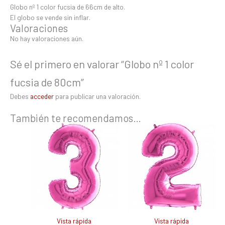
Globo nº 1 color fucsia de 66cm de alto.
El globo se vende sin inflar.
Valoraciones
No hay valoraciones aún.
Sé el primero en valorar “Globo nº 1 color
fucsia de 80cm”
Debes
acceder
para publicar una valoración.
También te recomendamos…
Vista rápida
Vista rápida