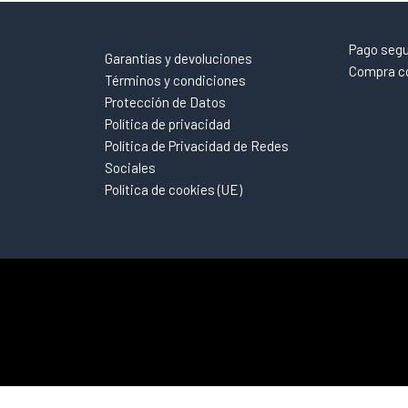
Pago seg
Garantías y devoluciones
Compra co
Términos y condiciones
Protección de Datos
Política de privacidad
Política de Privacidad de Redes
Sociales
Política de cookies (UE)