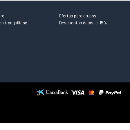
uro
Ofertas para grupos
n tranquilidad.
Descuentos desde el 15%.