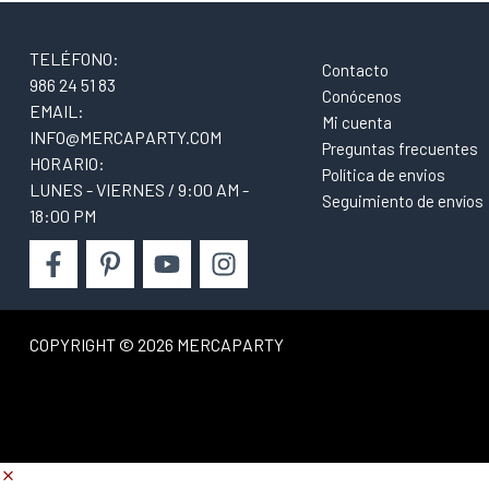
TELÉFONO:
Contacto
986 24 51 83
Conócenos
EMAIL:
Mi cuenta
INFO@MERCAPARTY.COM
Preguntas frecuentes
HORARIO:
Política de envios
LUNES - VIERNES / 9:00 AM -
Seguimiento de envíos
18:00 PM
COPYRIGHT © 2026 MERCAPARTY