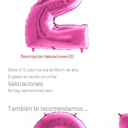
Descripción
Valoraciones (0)
Globo nº 2 color fucsia de 66cm de alto.
El globo se vende sin inflar.
Valoraciones
No hay valoraciones aún.
También te recomendamos…