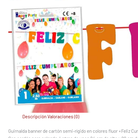
Descripción
Valoraciones (0)
Guirnalda banner de cartón semi-rígido en colores fluor «Feliz 