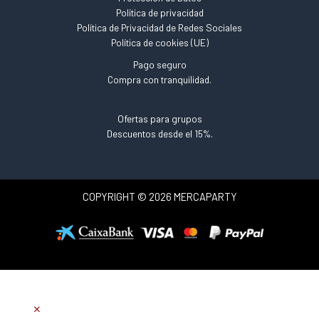
Política de privacidad
Política de Privacidad de Redes Sociales
Política de cookies (UE)
Pago seguro
Compra con tranquilidad.
Ofertas para grupos
Descuentos desde el 15%.
COPYRIGHT © 2026 MERCAPARTY