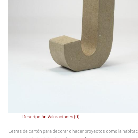
Descripción
Valoraciones (0)
Letras de cartón para decorar o hacer proyectos como la habitaci