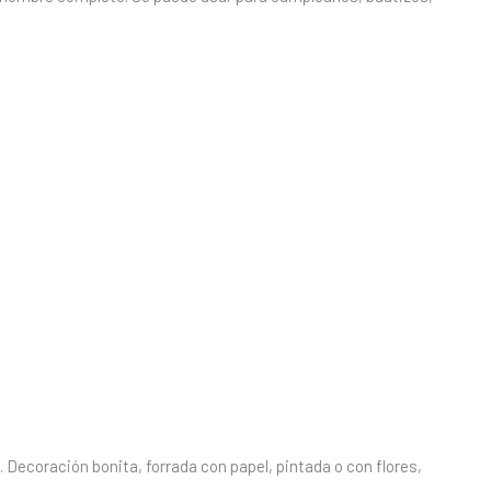
 Decoración bonita, forrada con papel, pintada o con flores,