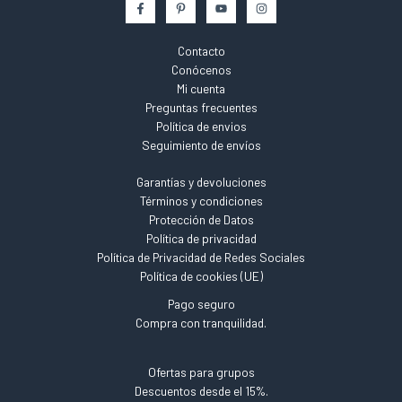
Contacto
Conócenos
Mi cuenta
Preguntas frecuentes
Política de envios
Seguimiento de envíos
Garantías y devoluciones
Términos y condiciones
Protección de Datos
Política de privacidad
Política de Privacidad de Redes Sociales
Política de cookies (UE)
Pago seguro
Compra con tranquilidad.
Ofertas para grupos
Descuentos desde el 15%.