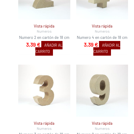
Vista rápida
Vista rápida
Numeros
Numeros
Numero 2 en cartón de 18 cm
Numero 4 en cartón de 18 cm
3,39
€
3,39
€
AÑADIR AL
AÑADIR AL
CARRITO
CARRITO
Vista rápida
Vista rápida
Numeros
Numeros