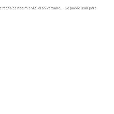
a fecha de nacimiento, el aniversario…. Se puede usar para