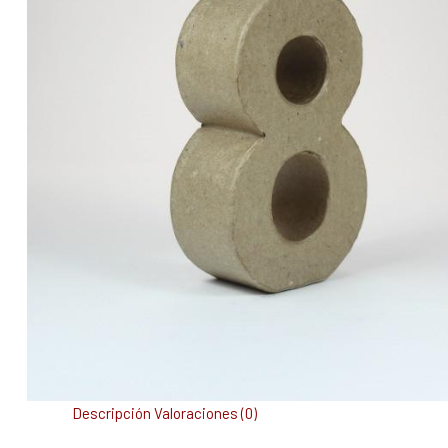
Descripción
Valoraciones (0)