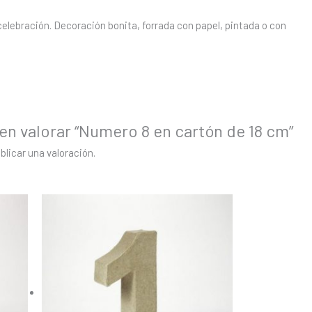
elebración. Decoración bonita, forrada con papel, pintada o con
en valorar “Numero 8 en cartón de 18 cm”
blicar una valoración.