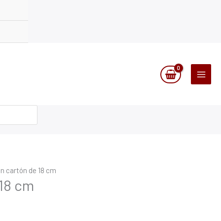
n cartón de 18 cm
 18 cm