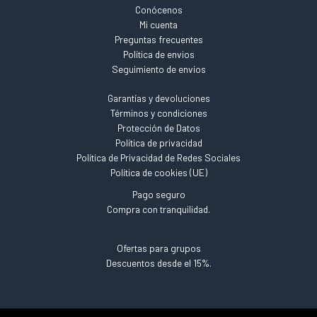
Conócenos
Mi cuenta
Preguntas frecuentes
Política de envios
Seguimiento de envíos
Garantías y devoluciones
Términos y condiciones
Protección de Datos
Política de privacidad
Política de Privacidad de Redes Sociales
Política de cookies (UE)
Pago seguro
Compra con tranquilidad.
Ofertas para grupos
Descuentos desde el 15%.