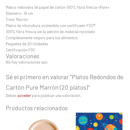
Platos redondos de papel de cartón 100% fibra fresca «Pure»
Diámetro: 19 cm
Color Marrón
Platos de silvicultura sostenible con certificado FSC®
100% fibra fresca sin la adición de material reciclado
Completamente seguro para los alimentos
Paquetes de 20 Unidades
Certificación FSC
Valoraciones
No hay valoraciones aún.
Sé el primero en valorar “Platos Redondos de
Cartón Pure Marrón (20 platos)”
Debes
acceder
para publicar una valoración.
Productos relacionados