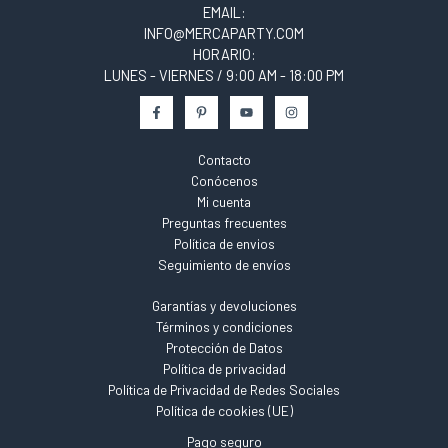
EMAIL:
INFO@MERCAPARTY.COM
HORARIO:
LUNES - VIERNES / 9:00 AM - 18:00 PM
Contacto
Conócenos
Mi cuenta
Preguntas frecuentes
Política de envios
Seguimiento de envíos
Garantías y devoluciones
Términos y condiciones
Protección de Datos
Política de privacidad
Política de Privacidad de Redes Sociales
Política de cookies (UE)
Pago seguro