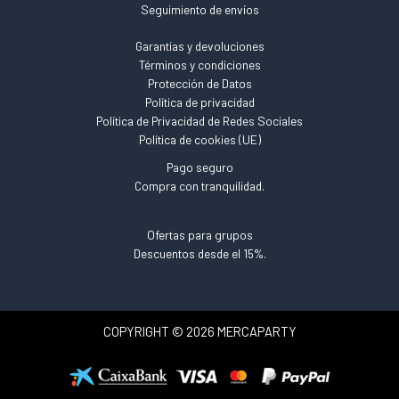
Seguimiento de envíos
Garantías y devoluciones
Términos y condiciones
Protección de Datos
Política de privacidad
Política de Privacidad de Redes Sociales
Política de cookies (UE)
Pago seguro
Compra con tranquilidad.
Ofertas para grupos
Descuentos desde el 15%.
COPYRIGHT © 2026 MERCAPARTY