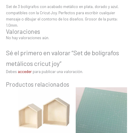
Set de 3 bolígrafos con acabado metálico en plata, dorado y azul,
compatibles con la Cricut Joy. Perfectos para escribir cualquier
mensaje o dibujar el contorno de los diseños. Grosor de la punta:
1.0mm.
Valoraciones
No hay valoraciones aún.
Sé el primero en valorar “Set de bolígrafos
metálicos cricut joy”
Debes
acceder
para publicar una valoración.
Productos relacionados