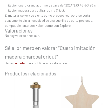
Imitación cuero granulado fino y suave de 12X24″ (30,48×60,96 cm)
imitación madera para utilizar con la Cricut.
El material se ve y se siente como el cuero real pero se corta
suavemente sin la necesidad de una cuchilla de corte profundo,
compatible tanto con Maker como con Explore.
Valoraciones
No hay valoraciones aún.
Sé el primero en valorar “Cuero imitación
madera charcoal cricut”
Debes
acceder
para publicar una valoración.
Productos relacionados