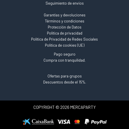
Seguimiento de envíos
Garantías y devoluciones
Términos y condiciones
Protección de Datos
Política de privacidad
Política de Privacidad de Redes Sociales
Política de cookies (UE)
Pago seguro
Compra con tranquilidad.
Ofertas para grupos
Descuentos desde el 15%.
COPYRIGHT © 2026 MERCAPARTY