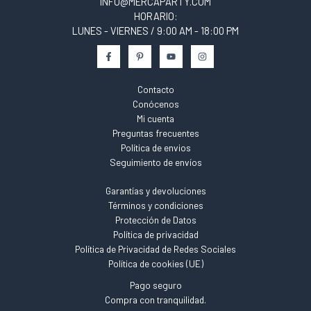
INFO@MERCAPARTY.COM
HORARIO:
LUNES - VIERNES / 9:00 AM - 18:00 PM
Contacto
Conócenos
Mi cuenta
Preguntas frecuentes
Política de envios
Seguimiento de envíos
Garantías y devoluciones
Términos y condiciones
Protección de Datos
Política de privacidad
Política de Privacidad de Redes Sociales
Política de cookies (UE)
Pago seguro
Compra con tranquilidad.