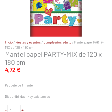
Inicio
/
Fiestas y eventos
/
Cumpleaños adulto
/ Mantel papel PARTY-
MIX de 120 x 180 cm
Mantel papel PARTY-MIX de 120 x
180 cm
4,72
€
Paquete de 1 mantel
Disponibilidad:
Hay existencias
+
-