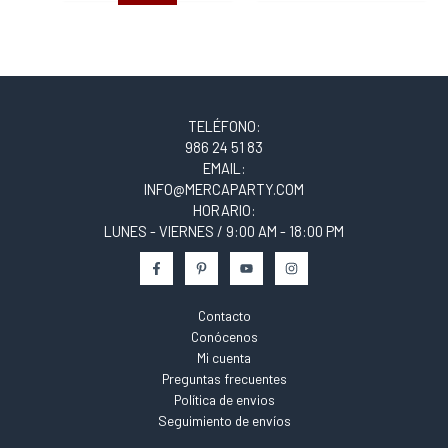
TELÉFONO:
986 24 51 83
EMAIL:
INFO@MERCAPARTY.COM
HORARIO:
LUNES - VIERNES / 9:00 AM - 18:00 PM
Contacto
Conócenos
Mi cuenta
Preguntas frecuentes
Política de envios
Seguimiento de envíos