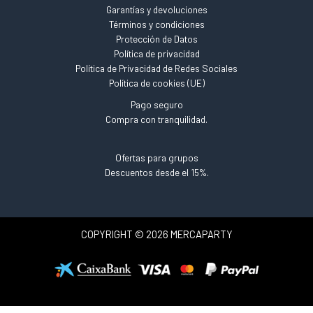
Garantías y devoluciones
Términos y condiciones
Protección de Datos
Política de privacidad
Política de Privacidad de Redes Sociales
Política de cookies (UE)
Pago seguro
Compra con tranquilidad.
Ofertas para grupos
Descuentos desde el 15%.
COPYRIGHT © 2026 MERCAPARTY