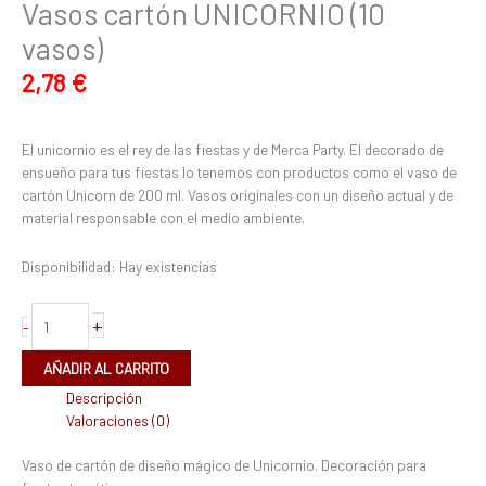
Vasos cartón UNICORNIO (10
vasos)
2,78
€
El unicornio es el rey de las fiestas y de Merca Party. El decorado de
ensueño para tus fiestas lo tenemos con productos como el vaso de
cartón Unicorn de 200 ml. Vasos originales con un diseño actual y de
material responsable con el medio ambiente.
Disponibilidad:
Hay existencias
+
-
AÑADIR AL CARRITO
Descripción
Valoraciones (0)
Vaso de cartón de diseño mágico de Unicornio. Decoración para