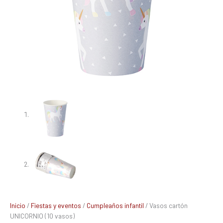
Inicio
/
Fiestas y eventos
/
Cumpleaños infantil
/ Vasos cartón
UNICORNIO (10 vasos)