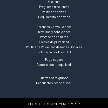
Mi cuenta
Preguntas frecuentes
Política de envios
Seguimiento de envíos
Garantías y devoluciones
Términos y condiciones
Protección de Datos
Política de privacidad
Política de Privacidad de Redes Sociales
Política de cookies (UE)
Pago seguro
Compra con tranquilidad.
Ofertas para grupos
Descuentos desde el 15%.
COPYRIGHT © 2026 MERCAPARTY