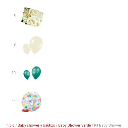
Inicio
/
Baby shower y bautizo
/
Baby Shower verde
/ Kit Baby Shower