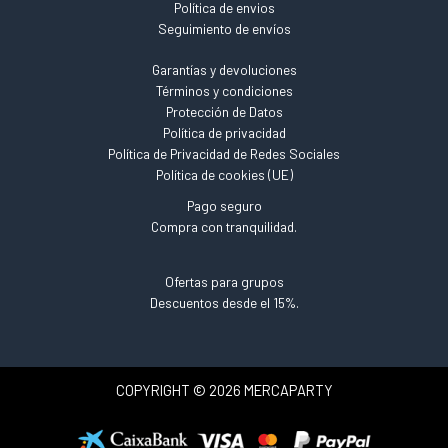
Política de envios
Seguimiento de envíos
Garantías y devoluciones
Términos y condiciones
Protección de Datos
Política de privacidad
Política de Privacidad de Redes Sociales
Política de cookies (UE)
Pago seguro
Compra con tranquilidad.
Ofertas para grupos
Descuentos desde el 15%.
COPYRIGHT © 2026 MERCAPARTY