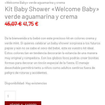
«Welcome Baby» verde aguamarina y crema
Kit Baby Shower «Welcome Baby»
verde aguamarina y crema
45,07
€
41,75
€
Da la bienvenida a tu bebé con este precioso kit en colores crema y
verde mint. Si quieres celebrar un baby shower sorpresa a los futuros
papás y aún no se sabe el sexo del bebé, este es vuestro kit ideal.
Estos colores tan en tendencia decorarán la estancia de una manera
muy original y rompedora. Con los globos lisos podrás crear bonitas
formas para decorar un rincón especial de la fiesta. El menaje
desechable permitirá tanto a niños como adultos sentirse fuera de
peligro de roturas y accidentes.
Disponibilidad:
Hay existencias